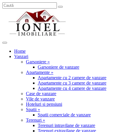
Home
Vanzari
Garsoniere »
Garsoniere de vanzare
Apartamente »
Apartamente cu 2 camere de vanzare
Apartamente cu 3 camere de vanzare
Apartamente cu 4 camere de vanzare
Case de vanzare
Vile de vanzare
Hoteluri si pensiuni
Spatii »
Spatii comerciale de vanzare
Terenuri »
Terenuri intravilane de vanzare
Terenuri extravilane de vanzare