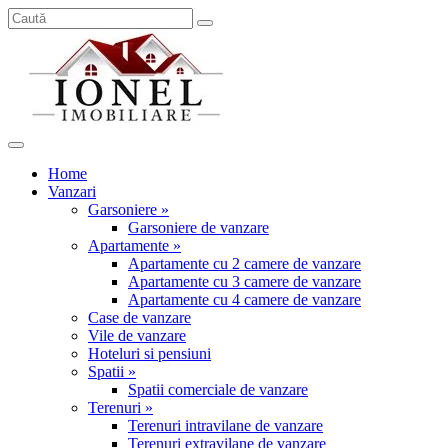
Home
Vanzari
Garsoniere »
Garsoniere de vanzare
Apartamente »
Apartamente cu 2 camere de vanzare
Apartamente cu 3 camere de vanzare
Apartamente cu 4 camere de vanzare
Case de vanzare
Vile de vanzare
Hoteluri si pensiuni
Spatii »
Spatii comerciale de vanzare
Terenuri »
Terenuri intravilane de vanzare
Terenuri extravilane de vanzare