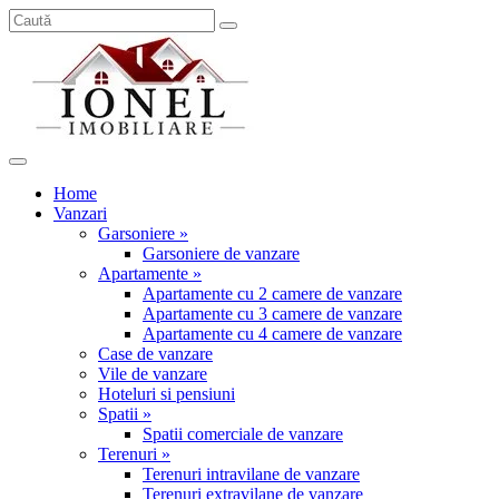
Home
Vanzari
Garsoniere »
Garsoniere de vanzare
Apartamente »
Apartamente cu 2 camere de vanzare
Apartamente cu 3 camere de vanzare
Apartamente cu 4 camere de vanzare
Case de vanzare
Vile de vanzare
Hoteluri si pensiuni
Spatii »
Spatii comerciale de vanzare
Terenuri »
Terenuri intravilane de vanzare
Terenuri extravilane de vanzare