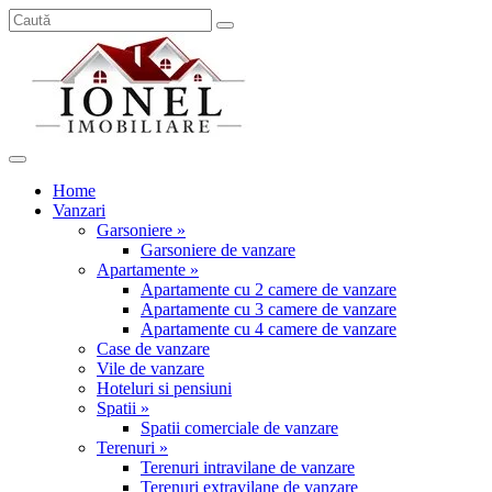
Home
Vanzari
Garsoniere »
Garsoniere de vanzare
Apartamente »
Apartamente cu 2 camere de vanzare
Apartamente cu 3 camere de vanzare
Apartamente cu 4 camere de vanzare
Case de vanzare
Vile de vanzare
Hoteluri si pensiuni
Spatii »
Spatii comerciale de vanzare
Terenuri »
Terenuri intravilane de vanzare
Terenuri extravilane de vanzare