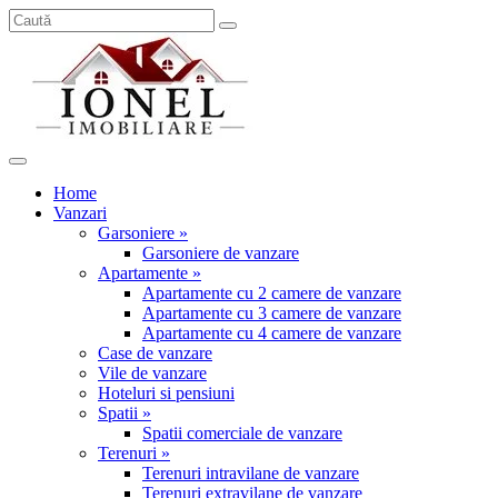
Home
Vanzari
Garsoniere »
Garsoniere de vanzare
Apartamente »
Apartamente cu 2 camere de vanzare
Apartamente cu 3 camere de vanzare
Apartamente cu 4 camere de vanzare
Case de vanzare
Vile de vanzare
Hoteluri si pensiuni
Spatii »
Spatii comerciale de vanzare
Terenuri »
Terenuri intravilane de vanzare
Terenuri extravilane de vanzare