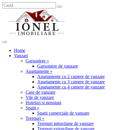
Home
Vanzari
Garsoniere »
Garsoniere de vanzare
Apartamente »
Apartamente cu 2 camere de vanzare
Apartamente cu 3 camere de vanzare
Apartamente cu 4 camere de vanzare
Case de vanzare
Vile de vanzare
Hoteluri si pensiuni
Spatii »
Spatii comerciale de vanzare
Terenuri »
Terenuri intravilane de vanzare
Terenuri extravilane de vanzare