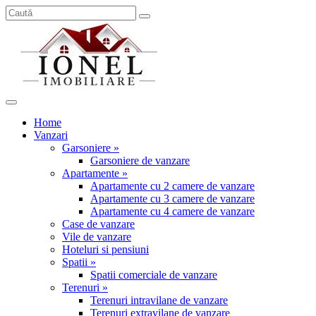
Home
Vanzari
Garsoniere »
Garsoniere de vanzare
Apartamente »
Apartamente cu 2 camere de vanzare
Apartamente cu 3 camere de vanzare
Apartamente cu 4 camere de vanzare
Case de vanzare
Vile de vanzare
Hoteluri si pensiuni
Spatii »
Spatii comerciale de vanzare
Terenuri »
Terenuri intravilane de vanzare
Terenuri extravilane de vanzare