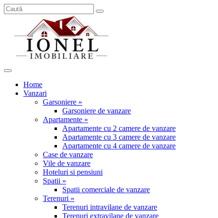
Home
Vanzari
Garsoniere »
Garsoniere de vanzare
Apartamente »
Apartamente cu 2 camere de vanzare
Apartamente cu 3 camere de vanzare
Apartamente cu 4 camere de vanzare
Case de vanzare
Vile de vanzare
Hoteluri si pensiuni
Spatii »
Spatii comerciale de vanzare
Terenuri »
Terenuri intravilane de vanzare
Terenuri extravilane de vanzare