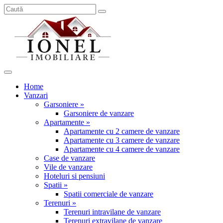
Home
Vanzari
Garsoniere »
Garsoniere de vanzare
Apartamente »
Apartamente cu 2 camere de vanzare
Apartamente cu 3 camere de vanzare
Apartamente cu 4 camere de vanzare
Case de vanzare
Vile de vanzare
Hoteluri si pensiuni
Spatii »
Spatii comerciale de vanzare
Terenuri »
Terenuri intravilane de vanzare
Terenuri extravilane de vanzare