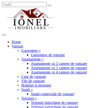
Home
Vanzari
Garsoniere »
Garsoniere de vanzare
Apartamente »
Apartamente cu 2 camere de vanzare
Apartamente cu 3 camere de vanzare
Apartamente cu 4 camere de vanzare
Case de vanzare
Vile de vanzare
Hoteluri si pensiuni
Spatii »
Spatii comerciale de vanzare
Terenuri »
Terenuri intravilane de vanzare
Terenuri extravilane de vanzare