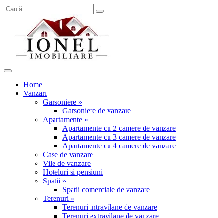
Home
Vanzari
Garsoniere »
Garsoniere de vanzare
Apartamente »
Apartamente cu 2 camere de vanzare
Apartamente cu 3 camere de vanzare
Apartamente cu 4 camere de vanzare
Case de vanzare
Vile de vanzare
Hoteluri si pensiuni
Spatii »
Spatii comerciale de vanzare
Terenuri »
Terenuri intravilane de vanzare
Terenuri extravilane de vanzare