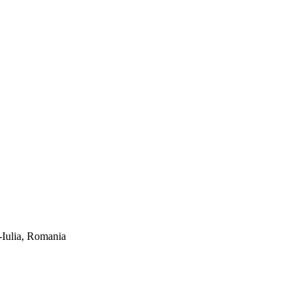
-Iulia, Romania