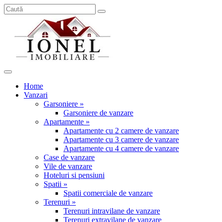
Home
Vanzari
Garsoniere »
Garsoniere de vanzare
Apartamente »
Apartamente cu 2 camere de vanzare
Apartamente cu 3 camere de vanzare
Apartamente cu 4 camere de vanzare
Case de vanzare
Vile de vanzare
Hoteluri si pensiuni
Spatii »
Spatii comerciale de vanzare
Terenuri »
Terenuri intravilane de vanzare
Terenuri extravilane de vanzare