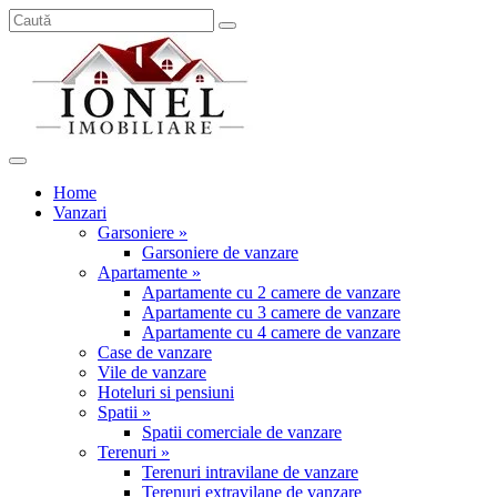
Home
Vanzari
Garsoniere »
Garsoniere de vanzare
Apartamente »
Apartamente cu 2 camere de vanzare
Apartamente cu 3 camere de vanzare
Apartamente cu 4 camere de vanzare
Case de vanzare
Vile de vanzare
Hoteluri si pensiuni
Spatii »
Spatii comerciale de vanzare
Terenuri »
Terenuri intravilane de vanzare
Terenuri extravilane de vanzare