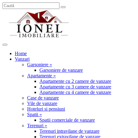
Home
Vanzari
Garsoniere »
Garsoniere de vanzare
Apartamente »
Apartamente cu 2 camere de vanzare
Apartamente cu 3 camere de vanzare
Apartamente cu 4 camere de vanzare
Case de vanzare
Vile de vanzare
Hoteluri si pensiuni
Spatii »
Spatii comerciale de vanzare
Terenuri »
Terenuri intravilane de vanzare
Terenuri extravilane de vanzare