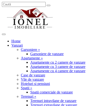
Home
Vanzari
Garsoniere »
Garsoniere de vanzare
Apartamente »
Apartamente cu 2 camere de vanzare
Apartamente cu 3 camere de vanzare
Apartamente cu 4 camere de vanzare
Case de vanzare
Vile de vanzare
Hoteluri si pensiuni
Spatii »
Spatii comerciale de vanzare
Terenuri »
Terenuri intravilane de vanzare
Terenuri extravilane de vanzare