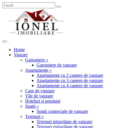
Home
Vanzari
Garsoniere »
Garsoniere de vanzare
Apartamente »
Apartamente cu 2 camere de vanzare
Apartamente cu 3 camere de vanzare
Apartamente cu 4 camere de vanzare
Case de vanzare
Vile de vanzare
Hoteluri si pensiuni
Spatii »
Spatii comerciale de vanzare
Terenuri »
Terenuri intravilane de vanzare
Terenuri extravilane de vanzare