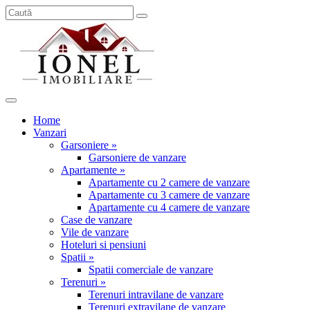
Home
Vanzari
Garsoniere »
Garsoniere de vanzare
Apartamente »
Apartamente cu 2 camere de vanzare
Apartamente cu 3 camere de vanzare
Apartamente cu 4 camere de vanzare
Case de vanzare
Vile de vanzare
Hoteluri si pensiuni
Spatii »
Spatii comerciale de vanzare
Terenuri »
Terenuri intravilane de vanzare
Terenuri extravilane de vanzare