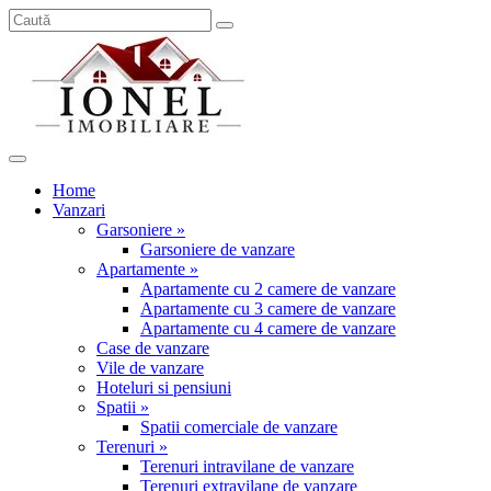
Home
Vanzari
Garsoniere »
Garsoniere de vanzare
Apartamente »
Apartamente cu 2 camere de vanzare
Apartamente cu 3 camere de vanzare
Apartamente cu 4 camere de vanzare
Case de vanzare
Vile de vanzare
Hoteluri si pensiuni
Spatii »
Spatii comerciale de vanzare
Terenuri »
Terenuri intravilane de vanzare
Terenuri extravilane de vanzare