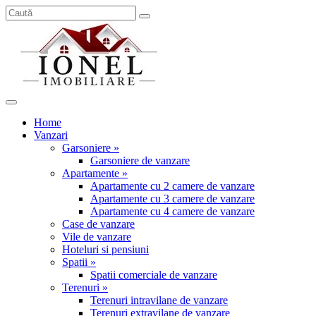
Home
Vanzari
Garsoniere »
Garsoniere de vanzare
Apartamente »
Apartamente cu 2 camere de vanzare
Apartamente cu 3 camere de vanzare
Apartamente cu 4 camere de vanzare
Case de vanzare
Vile de vanzare
Hoteluri si pensiuni
Spatii »
Spatii comerciale de vanzare
Terenuri »
Terenuri intravilane de vanzare
Terenuri extravilane de vanzare