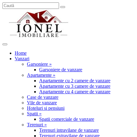
Home
Vanzari
Garsoniere »
Garsoniere de vanzare
Apartamente »
Apartamente cu 2 camere de vanzare
Apartamente cu 3 camere de vanzare
Apartamente cu 4 camere de vanzare
Case de vanzare
Vile de vanzare
Hoteluri si pensiuni
Spatii »
Spatii comerciale de vanzare
Terenuri »
Terenuri intravilane de vanzare
Terenuri extravilane de vanzare