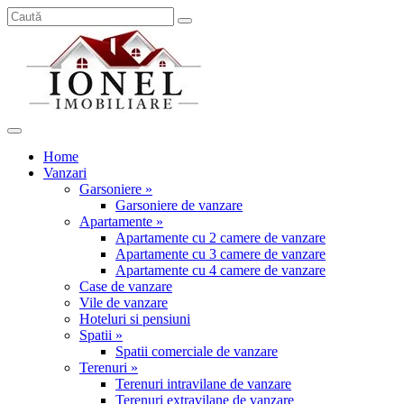
Home
Vanzari
Garsoniere »
Garsoniere de vanzare
Apartamente »
Apartamente cu 2 camere de vanzare
Apartamente cu 3 camere de vanzare
Apartamente cu 4 camere de vanzare
Case de vanzare
Vile de vanzare
Hoteluri si pensiuni
Spatii »
Spatii comerciale de vanzare
Terenuri »
Terenuri intravilane de vanzare
Terenuri extravilane de vanzare