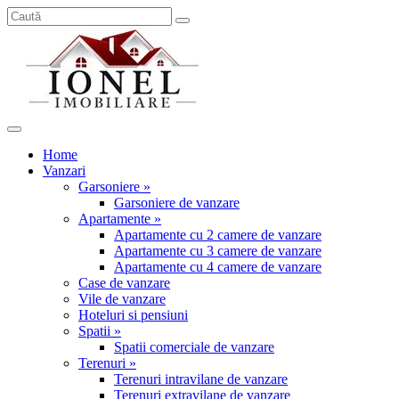
Home
Vanzari
Garsoniere »
Garsoniere de vanzare
Apartamente »
Apartamente cu 2 camere de vanzare
Apartamente cu 3 camere de vanzare
Apartamente cu 4 camere de vanzare
Case de vanzare
Vile de vanzare
Hoteluri si pensiuni
Spatii »
Spatii comerciale de vanzare
Terenuri »
Terenuri intravilane de vanzare
Terenuri extravilane de vanzare