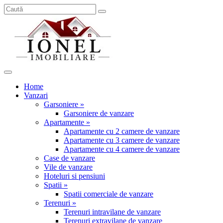
Home
Vanzari
Garsoniere »
Garsoniere de vanzare
Apartamente »
Apartamente cu 2 camere de vanzare
Apartamente cu 3 camere de vanzare
Apartamente cu 4 camere de vanzare
Case de vanzare
Vile de vanzare
Hoteluri si pensiuni
Spatii »
Spatii comerciale de vanzare
Terenuri »
Terenuri intravilane de vanzare
Terenuri extravilane de vanzare