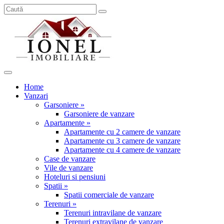
Home
Vanzari
Garsoniere »
Garsoniere de vanzare
Apartamente »
Apartamente cu 2 camere de vanzare
Apartamente cu 3 camere de vanzare
Apartamente cu 4 camere de vanzare
Case de vanzare
Vile de vanzare
Hoteluri si pensiuni
Spatii »
Spatii comerciale de vanzare
Terenuri »
Terenuri intravilane de vanzare
Terenuri extravilane de vanzare