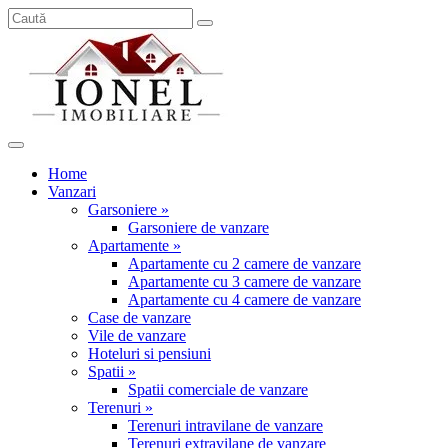
Home
Vanzari
Garsoniere »
Garsoniere de vanzare
Apartamente »
Apartamente cu 2 camere de vanzare
Apartamente cu 3 camere de vanzare
Apartamente cu 4 camere de vanzare
Case de vanzare
Vile de vanzare
Hoteluri si pensiuni
Spatii »
Spatii comerciale de vanzare
Terenuri »
Terenuri intravilane de vanzare
Terenuri extravilane de vanzare