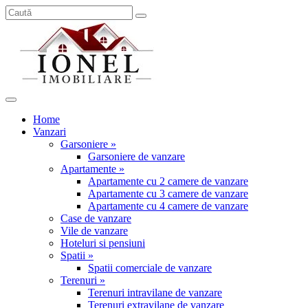
Home
Vanzari
Garsoniere »
Garsoniere de vanzare
Apartamente »
Apartamente cu 2 camere de vanzare
Apartamente cu 3 camere de vanzare
Apartamente cu 4 camere de vanzare
Case de vanzare
Vile de vanzare
Hoteluri si pensiuni
Spatii »
Spatii comerciale de vanzare
Terenuri »
Terenuri intravilane de vanzare
Terenuri extravilane de vanzare