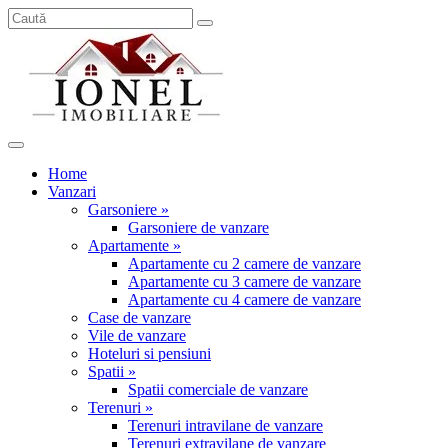
Home
Vanzari
Garsoniere »
Garsoniere de vanzare
Apartamente »
Apartamente cu 2 camere de vanzare
Apartamente cu 3 camere de vanzare
Apartamente cu 4 camere de vanzare
Case de vanzare
Vile de vanzare
Hoteluri si pensiuni
Spatii »
Spatii comerciale de vanzare
Terenuri »
Terenuri intravilane de vanzare
Terenuri extravilane de vanzare