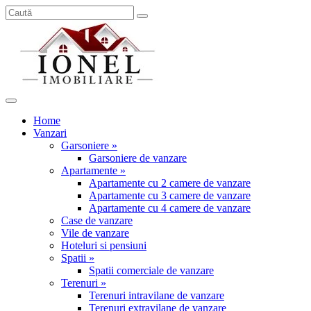
Home
Vanzari
Garsoniere »
Garsoniere de vanzare
Apartamente »
Apartamente cu 2 camere de vanzare
Apartamente cu 3 camere de vanzare
Apartamente cu 4 camere de vanzare
Case de vanzare
Vile de vanzare
Hoteluri si pensiuni
Spatii »
Spatii comerciale de vanzare
Terenuri »
Terenuri intravilane de vanzare
Terenuri extravilane de vanzare