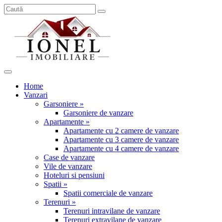
Home
Vanzari
Garsoniere »
Garsoniere de vanzare
Apartamente »
Apartamente cu 2 camere de vanzare
Apartamente cu 3 camere de vanzare
Apartamente cu 4 camere de vanzare
Case de vanzare
Vile de vanzare
Hoteluri si pensiuni
Spatii »
Spatii comerciale de vanzare
Terenuri »
Terenuri intravilane de vanzare
Terenuri extravilane de vanzare