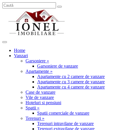
Home
Vanzari
Garsoniere »
Garsoniere de vanzare
Apartamente »
Apartamente cu 2 camere de vanzare
Apartamente cu 3 camere de vanzare
Apartamente cu 4 camere de vanzare
Case de vanzare
Vile de vanzare
Hoteluri si pensiuni
Spatii »
Spatii comerciale de vanzare
Terenuri »
Terenuri intravilane de vanzare
Terenuri extravilane de vanzare