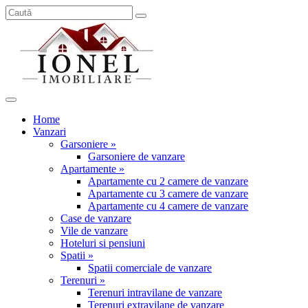
Home
Vanzari
Garsoniere »
Garsoniere de vanzare
Apartamente »
Apartamente cu 2 camere de vanzare
Apartamente cu 3 camere de vanzare
Apartamente cu 4 camere de vanzare
Case de vanzare
Vile de vanzare
Hoteluri si pensiuni
Spatii »
Spatii comerciale de vanzare
Terenuri »
Terenuri intravilane de vanzare
Terenuri extravilane de vanzare