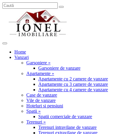
Home
Vanzari
Garsoniere »
Garsoniere de vanzare
Apartamente »
Apartamente cu 2 camere de vanzare
Apartamente cu 3 camere de vanzare
Apartamente cu 4 camere de vanzare
Case de vanzare
Vile de vanzare
Hoteluri si pensiuni
Spatii »
Spatii comerciale de vanzare
Terenuri »
Terenuri intravilane de vanzare
Terenuri extravilane de vanzare