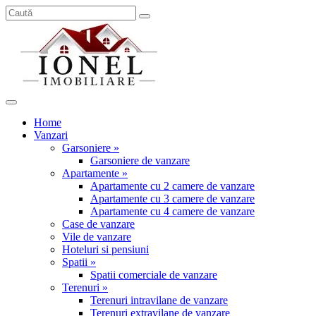
Home
Vanzari
Garsoniere »
Garsoniere de vanzare
Apartamente »
Apartamente cu 2 camere de vanzare
Apartamente cu 3 camere de vanzare
Apartamente cu 4 camere de vanzare
Case de vanzare
Vile de vanzare
Hoteluri si pensiuni
Spatii »
Spatii comerciale de vanzare
Terenuri »
Terenuri intravilane de vanzare
Terenuri extravilane de vanzare