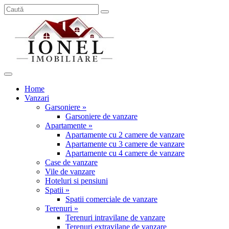
Home
Vanzari
Garsoniere »
Garsoniere de vanzare
Apartamente »
Apartamente cu 2 camere de vanzare
Apartamente cu 3 camere de vanzare
Apartamente cu 4 camere de vanzare
Case de vanzare
Vile de vanzare
Hoteluri si pensiuni
Spatii »
Spatii comerciale de vanzare
Terenuri »
Terenuri intravilane de vanzare
Terenuri extravilane de vanzare