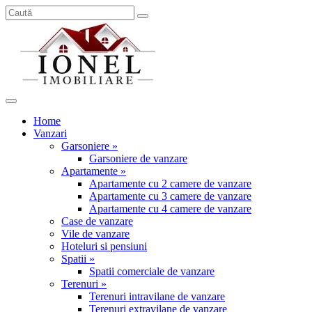
Home
Vanzari
Garsoniere »
Garsoniere de vanzare
Apartamente »
Apartamente cu 2 camere de vanzare
Apartamente cu 3 camere de vanzare
Apartamente cu 4 camere de vanzare
Case de vanzare
Vile de vanzare
Hoteluri si pensiuni
Spatii »
Spatii comerciale de vanzare
Terenuri »
Terenuri intravilane de vanzare
Terenuri extravilane de vanzare