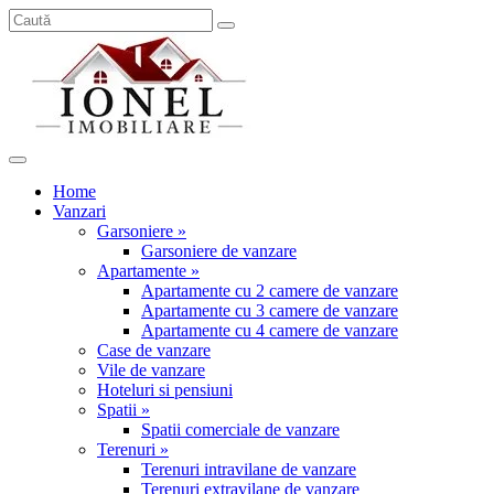
Home
Vanzari
Garsoniere »
Garsoniere de vanzare
Apartamente »
Apartamente cu 2 camere de vanzare
Apartamente cu 3 camere de vanzare
Apartamente cu 4 camere de vanzare
Case de vanzare
Vile de vanzare
Hoteluri si pensiuni
Spatii »
Spatii comerciale de vanzare
Terenuri »
Terenuri intravilane de vanzare
Terenuri extravilane de vanzare