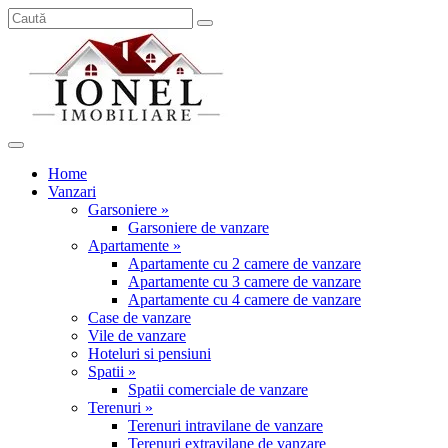
Home
Vanzari
Garsoniere »
Garsoniere de vanzare
Apartamente »
Apartamente cu 2 camere de vanzare
Apartamente cu 3 camere de vanzare
Apartamente cu 4 camere de vanzare
Case de vanzare
Vile de vanzare
Hoteluri si pensiuni
Spatii »
Spatii comerciale de vanzare
Terenuri »
Terenuri intravilane de vanzare
Terenuri extravilane de vanzare