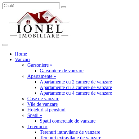
Home
Vanzari
Garsoniere »
Garsoniere de vanzare
Apartamente »
Apartamente cu 2 camere de vanzare
Apartamente cu 3 camere de vanzare
Apartamente cu 4 camere de vanzare
Case de vanzare
Vile de vanzare
Hoteluri si pensiuni
Spatii »
Spatii comerciale de vanzare
Terenuri »
Terenuri intravilane de vanzare
Terenuri extravilane de vanzare