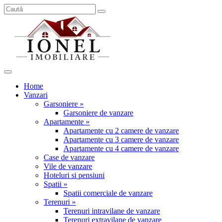
Home
Vanzari
Garsoniere »
Garsoniere de vanzare
Apartamente »
Apartamente cu 2 camere de vanzare
Apartamente cu 3 camere de vanzare
Apartamente cu 4 camere de vanzare
Case de vanzare
Vile de vanzare
Hoteluri si pensiuni
Spatii »
Spatii comerciale de vanzare
Terenuri »
Terenuri intravilane de vanzare
Terenuri extravilane de vanzare