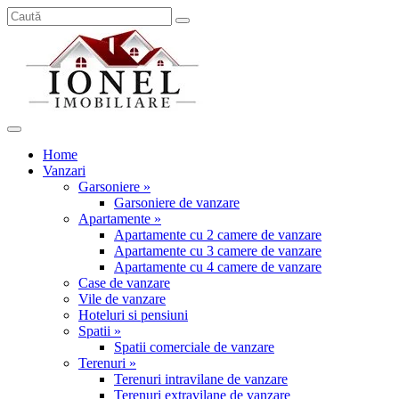
Home
Vanzari
Garsoniere »
Garsoniere de vanzare
Apartamente »
Apartamente cu 2 camere de vanzare
Apartamente cu 3 camere de vanzare
Apartamente cu 4 camere de vanzare
Case de vanzare
Vile de vanzare
Hoteluri si pensiuni
Spatii »
Spatii comerciale de vanzare
Terenuri »
Terenuri intravilane de vanzare
Terenuri extravilane de vanzare