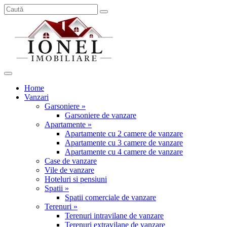
Home
Vanzari
Garsoniere »
Garsoniere de vanzare
Apartamente »
Apartamente cu 2 camere de vanzare
Apartamente cu 3 camere de vanzare
Apartamente cu 4 camere de vanzare
Case de vanzare
Vile de vanzare
Hoteluri si pensiuni
Spatii »
Spatii comerciale de vanzare
Terenuri »
Terenuri intravilane de vanzare
Terenuri extravilane de vanzare