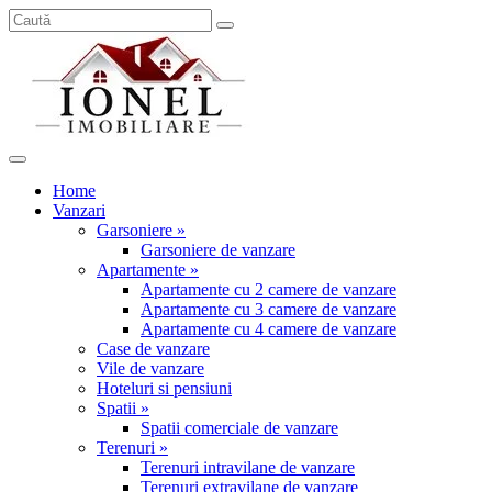
Home
Vanzari
Garsoniere »
Garsoniere de vanzare
Apartamente »
Apartamente cu 2 camere de vanzare
Apartamente cu 3 camere de vanzare
Apartamente cu 4 camere de vanzare
Case de vanzare
Vile de vanzare
Hoteluri si pensiuni
Spatii »
Spatii comerciale de vanzare
Terenuri »
Terenuri intravilane de vanzare
Terenuri extravilane de vanzare