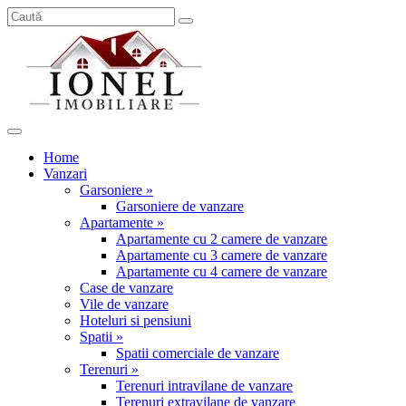
Home
Vanzari
Garsoniere »
Garsoniere de vanzare
Apartamente »
Apartamente cu 2 camere de vanzare
Apartamente cu 3 camere de vanzare
Apartamente cu 4 camere de vanzare
Case de vanzare
Vile de vanzare
Hoteluri si pensiuni
Spatii »
Spatii comerciale de vanzare
Terenuri »
Terenuri intravilane de vanzare
Terenuri extravilane de vanzare