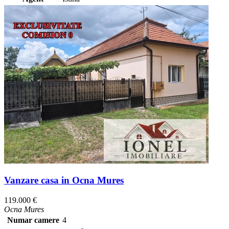
Vanzare casa in Ocna Mures
119.000 €
Ocna Mures
Numar camere
4