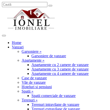
Home
Vanzari
Garsoniere »
Garsoniere de vanzare
Apartamente »
Apartamente cu 2 camere de vanzare
Apartamente cu 3 camere de vanzare
Apartamente cu 4 camere de vanzare
Case de vanzare
Vile de vanzare
Hoteluri si pensiuni
Spatii »
Spatii comerciale de vanzare
Terenuri »
Terenuri intravilane de vanzare
Terenuri extravilane de vanzare