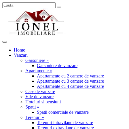
Home
Vanzari
Garsoniere »
Garsoniere de vanzare
Apartamente »
Apartamente cu 2 camere de vanzare
Apartamente cu 3 camere de vanzare
Apartamente cu 4 camere de vanzare
Case de vanzare
Vile de vanzare
Hoteluri si pensiuni
Spatii »
Spatii comerciale de vanzare
Terenuri »
Terenuri intravilane de vanzare
Terenuri extravilane de vanzare