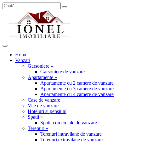
Home
Vanzari
Garsoniere »
Garsoniere de vanzare
Apartamente »
Apartamente cu 2 camere de vanzare
Apartamente cu 3 camere de vanzare
Apartamente cu 4 camere de vanzare
Case de vanzare
Vile de vanzare
Hoteluri si pensiuni
Spatii »
Spatii comerciale de vanzare
Terenuri »
Terenuri intravilane de vanzare
Terenuri extravilane de vanzare