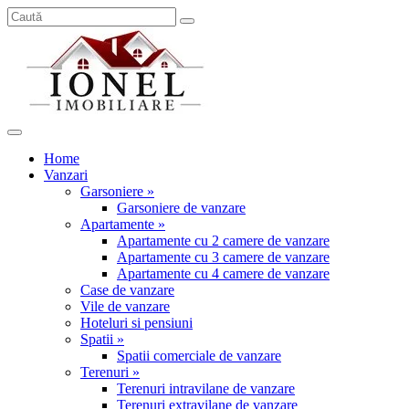
Home
Vanzari
Garsoniere »
Garsoniere de vanzare
Apartamente »
Apartamente cu 2 camere de vanzare
Apartamente cu 3 camere de vanzare
Apartamente cu 4 camere de vanzare
Case de vanzare
Vile de vanzare
Hoteluri si pensiuni
Spatii »
Spatii comerciale de vanzare
Terenuri »
Terenuri intravilane de vanzare
Terenuri extravilane de vanzare