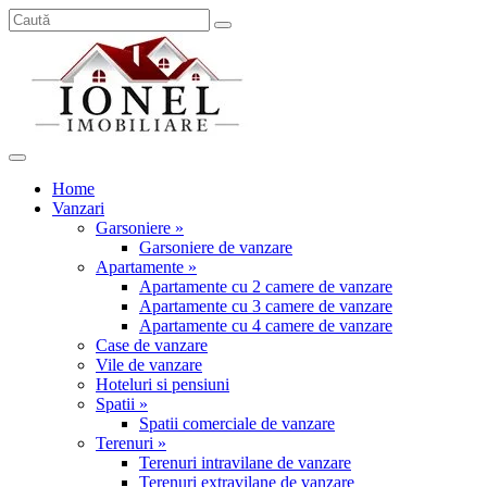
Home
Vanzari
Garsoniere »
Garsoniere de vanzare
Apartamente »
Apartamente cu 2 camere de vanzare
Apartamente cu 3 camere de vanzare
Apartamente cu 4 camere de vanzare
Case de vanzare
Vile de vanzare
Hoteluri si pensiuni
Spatii »
Spatii comerciale de vanzare
Terenuri »
Terenuri intravilane de vanzare
Terenuri extravilane de vanzare