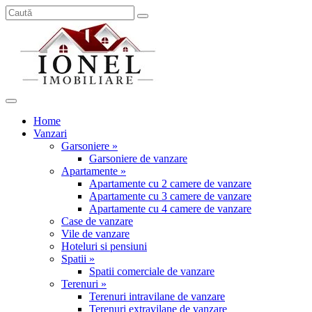
Home
Vanzari
Garsoniere »
Garsoniere de vanzare
Apartamente »
Apartamente cu 2 camere de vanzare
Apartamente cu 3 camere de vanzare
Apartamente cu 4 camere de vanzare
Case de vanzare
Vile de vanzare
Hoteluri si pensiuni
Spatii »
Spatii comerciale de vanzare
Terenuri »
Terenuri intravilane de vanzare
Terenuri extravilane de vanzare