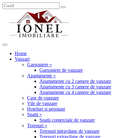
Home
Vanzari
Garsoniere »
Garsoniere de vanzare
Apartamente »
Apartamente cu 2 camere de vanzare
Apartamente cu 3 camere de vanzare
Apartamente cu 4 camere de vanzare
Case de vanzare
Vile de vanzare
Hoteluri si pensiuni
Spatii »
Spatii comerciale de vanzare
Terenuri »
Terenuri intravilane de vanzare
Terenuri extravilane de vanzare